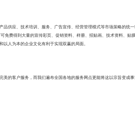
产品供应、技术培训、服务、广告宣传、经营管理模式等市场策略的统一
店可免费得到大量的宣传彩页、促销资料、样册、招贴画、技术资料、贴
和以人为本的企业文化有利于实现双赢的局面。
完美的客户服务，而我们遍布全国各地的服务网点更能将这以宗旨变成事