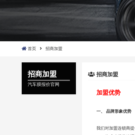
首页
招商加盟
招商加盟
招商加盟
汽车膜报价官网
加盟优势
一、 品牌形象优势
我们对加盟连锁商提