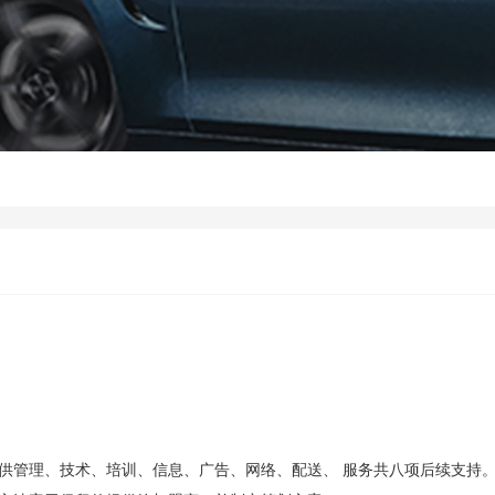
供管理、技术、培训、信息、广告、网络、配送、 服务共八项后续支持