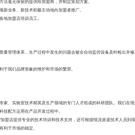
方法毫无保留的提供给加盟商，并制定策划方案。
项新业务、新技术积极主动地向加盟者推广。
各地加盟店培训员工。
质量管理体系，生产过程中发生的问题会被全自动监控设备及时检出并修
利于我们品牌形象的维护和市场的繁荣。
专家、实验室技术精英及生产领域的专门人才组成的科研团队。我们在现
科技配方运用在产品开发过程中。
/加盟店提供专业的技术培训和技术支持，还可根据情况派遣技术人员到
有利于市场的稳定。