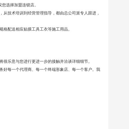
议您选择加盟连锁店。
，从技术培训到经营管理指导，都由总公司派专人跟进，
规格配送相应贴膜工具工衣等施工用品。
将很乐意与您进行更进一步的接触并洽谈详细细节。
务好每一个代理商、每一个终端形象店、每一个客户。我