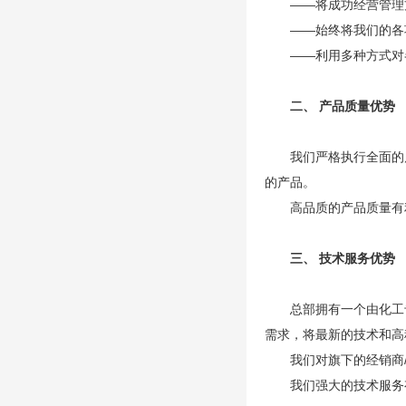
——将成功经营管理
——始终将我们的各
——利用多种方式对
二、 产品质量优势
我们严格执行全面的
的产品。
高品质的产品质量有
三、 技术服务优势
总部拥有一个由化工
需求，将最新的技术和高
我们对旗下的经销商
我们强大的技术服务