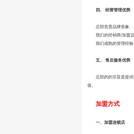
四、 经营管理优势
总部负责品牌形象、
我们的经销商/加盟
我们成熟的管理经验
五、 售后服务优势
总部的的宗旨是提供
值。
加盟方式
一、加盟连锁店