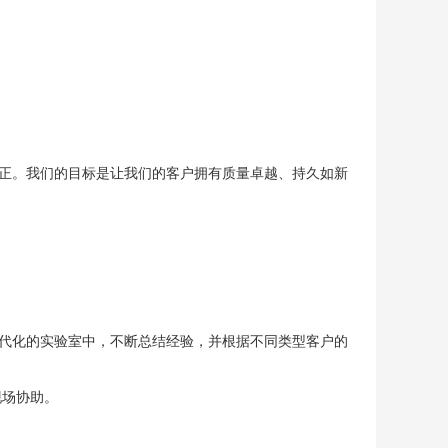
正。我们的目标是让我们的客户拥有质量卓越、持久如新
代化的实验室中，不断总结经验，并根据不同类型客户的
现场协助。