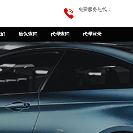
免费服务热线：
我们
质保查询
代理查询
代理登录