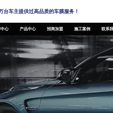
万台车主提供过高品质的车膜服务！
牌中心
产品中心
招商加盟
施工案例
联系