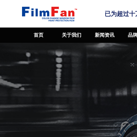
已为超过十
首页
关于我们
新闻资讯
品