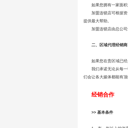
如果您拥有一家面积
加盟连锁店可根据资
提供最大帮助。
加盟连锁店由总公司
二、区域代理经销商
如果您在贵区域已经
我们承诺无论从每一
们会让各大媒体都能有顶
经销合作
>> 基本条件