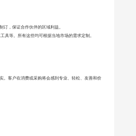
制订，保证合作伙伴的区域利益。
膜工具等。所有这些均可根据当地市场的需求定制。
实。客户在消费或采购将会感到专业、轻松、友善和价