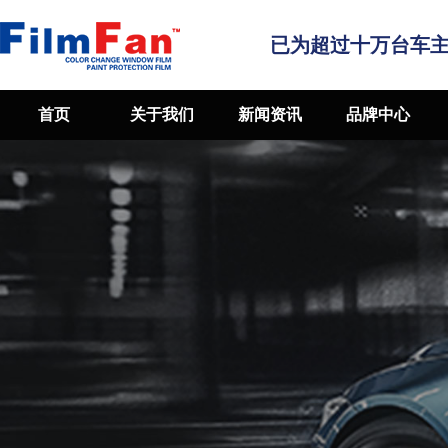
已为超过十万台车
首页
关于我们
新闻资讯
品牌中心