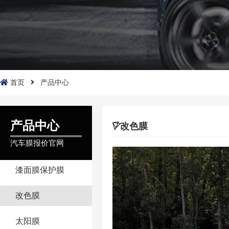
首页
产品中心
产品中心
改色膜
汽车膜报价官网
漆面膜保护膜
改色膜
太阳膜