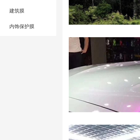
建筑膜
内饰保护膜