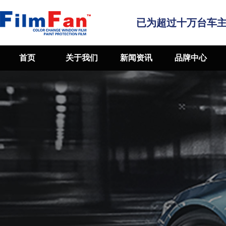
已为超过十万台车
首页
关于我们
新闻资讯
品牌中心