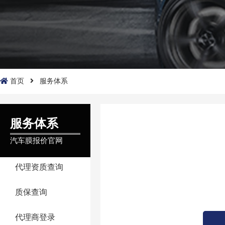
首页
服务体系
服务体系
汽车膜报价官网
代理资质查询
质保查询
代理商登录