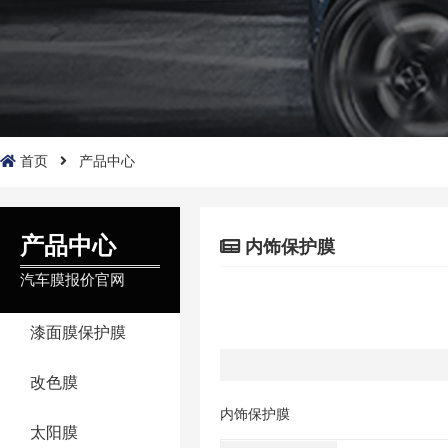
首页
产品中心
产品中心
内饰保护膜
汽车膜报价官网
漆面膜保护膜
改色膜
内饰保护膜
太阳膜