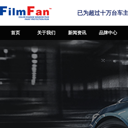
已为超过十万台车
首页
关于我们
新闻资讯
品牌中心