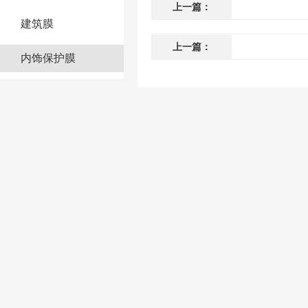
上一篇：
建筑膜
上一篇：
内饰保护膜