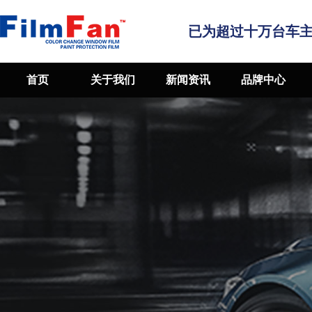
已为超过十万台车
首页
关于我们
新闻资讯
品牌中心