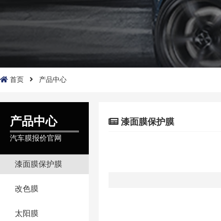
首页
产品中心
产品中心
漆面膜保护膜
汽车膜报价官网
漆面膜保护膜
改色膜
太阳膜