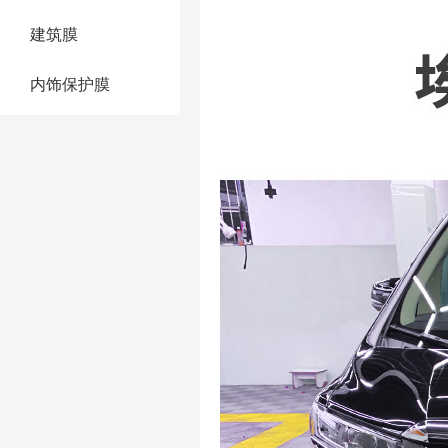
建筑膜
内饰保护膜